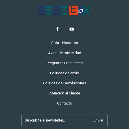
Sobre Nosotros
Aviso de privacidad
Preguntas Frecuentes
Políticas de envío
Políticas de Devoluciones
Atención al Cliente
Contacto