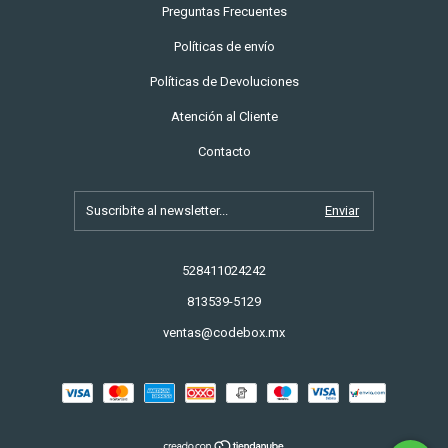
Preguntas Frecuentes
Políticas de envío
Políticas de Devoluciones
Atención al Cliente
Contacto
528411024242
813539-5129
ventas@codebox.mx