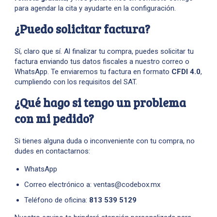
para agendar la cita y ayudarte en la configuración.
¿Puedo solicitar factura?
Sí, claro que sí. Al finalizar tu compra, puedes solicitar tu
factura enviando tus datos fiscales a nuestro correo o
WhatsApp. Te enviaremos tu factura en formato
CFDI 4.0
,
cumpliendo con los requisitos del SAT.
¿Qué hago si tengo un problema
con mi pedido?
Si tienes alguna duda o inconveniente con tu compra, no
dudes en contactarnos:
WhatsApp
Correo electrónico a:
ventas@codebox.mx
Teléfono de oficina:
813 539 5129