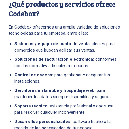
¿Qué productos y servicios ofrece
Codebox?
En Codebox ofrecemos una amplia variedad de soluciones
tecnológicas para tu empresa, entre ellas:
Sistemas y equipo de punto de venta:
ideales para
comercios que buscan agilizar sus ventas.
Soluciones de facturación electrónica:
conformes
con las normativas fiscales mexicanas.
Control de acceso:
para gestionar y asegurar tus
instalaciones.
Servidores en la nube y hospedaje web:
para
mantener tus datos siempre disponibles y seguros.
Soporte técnico:
asistencia profesional y oportuna
para resolver cualquier inconveniente.
Desarrollos personalizados:
software hecho a la
medida de las necesidades de tu negocio.