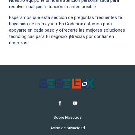
Nuestro equipo te brindará atención personalizada para
resolver cualquier situación lo antes posible.
Esperamos que esta sección de preguntas frecuentes te
haya sido de gran ayuda. En Codebox estamos para
apoyarte en cada paso y ofrecerte las mejores soluciones
tecnológicas para tu negocio. ¡Gracias por confiar en
nosotros!
Sobre Nosotros
Aviso de privacidad