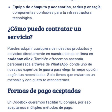
Equipo de cómputo y accesorios, redes y energía:
componentes confiables para tu infraestructura
tecnológica.
¿Cómo puedo contratar un
servicio?
Puedes adquirir cualquiera de nuestros productos y
servicios directamente en nuestra tienda en línea en
codebox.click
. También ofrecemos asesoría
personalizada a través de
WhatsApp
, donde uno de
nuestros expertos te guiará para elegir la mejor opción
según tus necesidades. Solo tienes que enviarnos un
mensaje y con gusto te atenderemos.
Formas de pago aceptadas
En Codebox queremos facilitar tu compra, por eso
aceptamos múltiples métodos de pago: