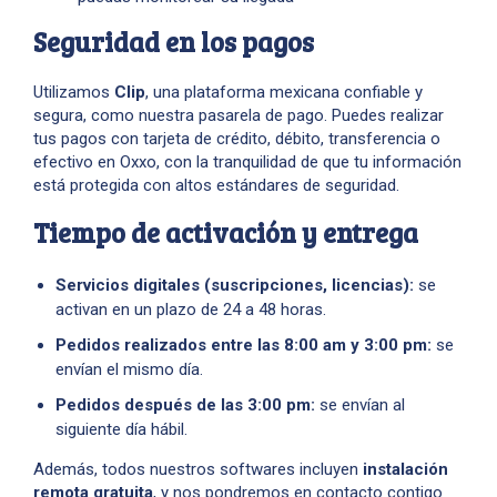
Seguridad en los pagos
Utilizamos
Clip
, una plataforma mexicana confiable y
segura, como nuestra pasarela de pago. Puedes realizar
tus pagos con tarjeta de crédito, débito, transferencia o
efectivo en Oxxo, con la tranquilidad de que tu información
está protegida con altos estándares de seguridad.
Tiempo de activación y entrega
Servicios digitales (suscripciones, licencias):
se
activan en un plazo de 24 a 48 horas.
Pedidos realizados entre las 8:00 am y 3:00 pm:
se
envían el mismo día.
Pedidos después de las 3:00 pm:
se envían al
siguiente día hábil.
Además, todos nuestros softwares incluyen
instalación
remota gratuita
, y nos pondremos en contacto contigo