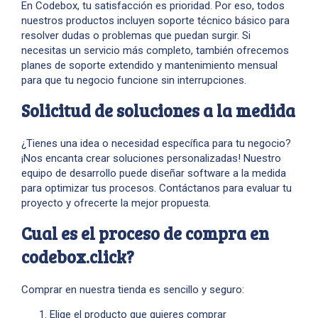
En Codebox, tu satisfacción es prioridad. Por eso, todos
nuestros productos incluyen soporte técnico básico para
resolver dudas o problemas que puedan surgir. Si
necesitas un servicio más completo, también ofrecemos
planes de soporte extendido y mantenimiento mensual
para que tu negocio funcione sin interrupciones.
Solicitud de soluciones a la medida
¿Tienes una idea o necesidad específica para tu negocio?
¡Nos encanta crear soluciones personalizadas! Nuestro
equipo de desarrollo puede diseñar software a la medida
para optimizar tus procesos. Contáctanos para evaluar tu
proyecto y ofrecerte la mejor propuesta.
Cual es el proceso de compra en
codebox.click?
Comprar en nuestra tienda es sencillo y seguro:
Elige el producto que quieres comprar