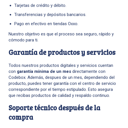
Tarjetas de crédito y débito.
Transferencias y depósitos bancarios.
Pago en efectivo en tiendas Oxxo.
Nuestro objetivo es que el proceso sea seguro, rápido y
cómodo para ti.
Garantía de productos y servicios
Todos nuestros productos digitales y servicios cuentan
con
garantía mínima de un mes
directamente con
Codebox. Además, despues de un mes, dependiendo del
producto, puedes tener garantía con el centro de servicio
correspondiente por el tiempo estipulado. Esto asegura
que recibas productos de calidad y respaldo continuo.
Soporte técnico después de la
compra