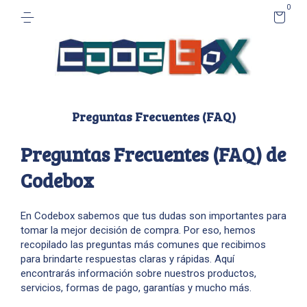
0
Preguntas Frecuentes (FAQ)
Preguntas Frecuentes (FAQ) de
Codebox
En Codebox sabemos que tus dudas son importantes para
tomar la mejor decisión de compra. Por eso, hemos
recopilado las preguntas más comunes que recibimos
para brindarte respuestas claras y rápidas. Aquí
encontrarás información sobre nuestros productos,
servicios, formas de pago, garantías y mucho más.