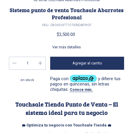
de venta Touchsale Abarrotes Profesional
Sistema punto de venta Touchsale Abarrotes
Profesional
SKU:
CBOXSOFTTSTIENDAPROF
$2,500.00
Ver más detalles
en stock
Touchsale Tienda Punto de Venta – El
sistema ideal para tu negocio
💼
Optimiza tu negocio con Touchsale Tienda
💼