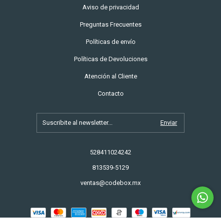
Aviso de privacidad
Preguntas Frecuentes
Políticas de envío
Políticas de Devoluciones
Atención al Cliente
Contacto
528411024242
813539-5129
ventas@codebox.mx