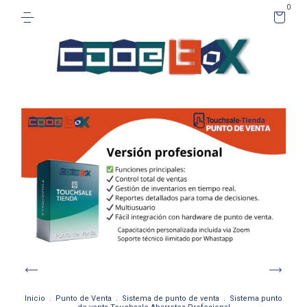
0
Inicio
.
Punto de Venta
.
Sistema de punto de venta
.
Sistema punto