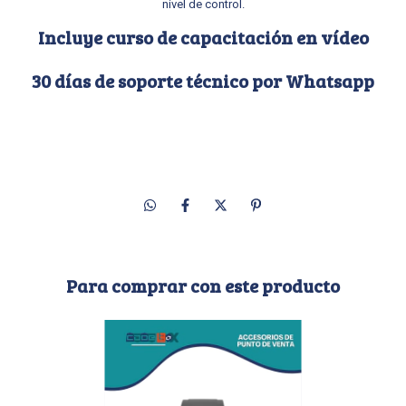
nivel de control.
Incluye curso de capacitación en vídeo
30 días de soporte técnico por Whatsapp
Para comprar con este producto