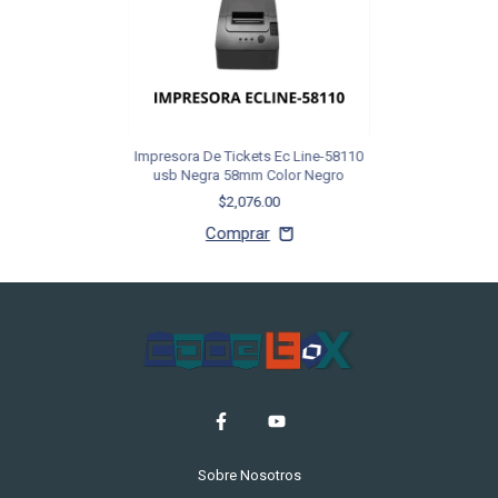
Impresora De Tickets Ec Line-58110
usb Negra 58mm Color Negro
$2,076.00
Sobre Nosotros