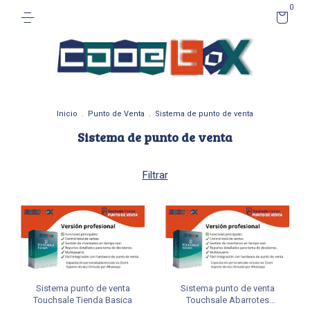
0
Inicio
.
Punto de Venta
.
Sistema de punto de venta
Sistema de punto de venta
Filtrar
Sistema punto de venta
Sistema punto de venta
Touchsale Tienda Basica
Touchsale Abarrotes