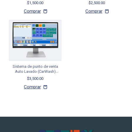
Profesional
$1,500.00
$2,500.00
Sistema de punto de venta
Auto Lavado (CarWash)
Touchsale versión Profesional
$3,500.00