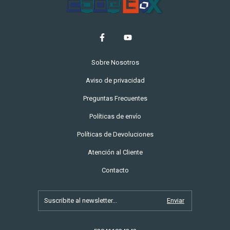
Sobre Nosotros
Aviso de privacidad
Preguntas Frecuentes
Políticas de envío
Políticas de Devoluciones
Atención al Cliente
Contacto