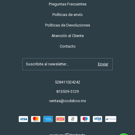
Preguntas Frecuentes
Políticas de envío
Políticas de Devoluciones
Atención al Cliente
Contacto
528411024242
813539-5129
ventas@codebox.mx