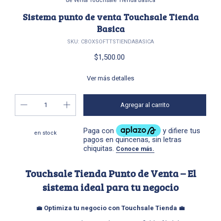
de venta Touchsale Tienda Basica
Sistema punto de venta Touchsale Tienda
Basica
SKU:
CBOXSOFTTSTIENDABASICA
$1,500.00
Ver más detalles
en stock
Touchsale Tienda Punto de Venta – El
sistema ideal para tu negocio
💼
Optimiza tu negocio con Touchsale Tienda
💼