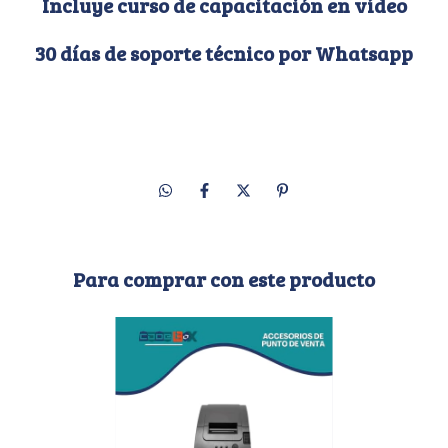
Incluye curso de capacitación en vídeo
30 días de soporte técnico por Whatsapp
Para comprar con este producto