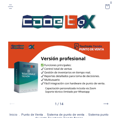
0
1
/
14
Inicio
.
Punto de Venta
.
Sistema de punto de venta
.
Sistema punto