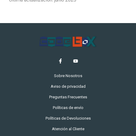
Sobre Nosotros
Aviso de privacidad
Preguntas Frecuentes
Políticas de envío
Políticas de Devoluciones
Atención al Cliente