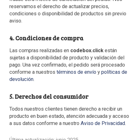
reservamos el derecho de actualizar precios,
condiciones o disponibilidad de productos sin previo
aviso.
4. Condiciones de compra
Las compras realizadas en
codebox.click
están
sujetas a disponibilidad de producto y validación del
pago. Una vez confirmado, el pedido será procesado
conforme a nuestros
términos de envío
y
políticas de
devolución
.
5. Derechos del consumidor
Todos nuestros clientes tienen derecho a recibir un
producto en buen estado, atención adecuada y acceso
a sus datos conforme a nuestro
Aviso de Privacidad
.
Última actualización: junio 2025