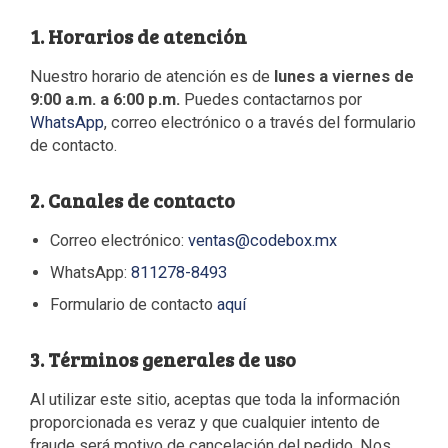
1. Horarios de atención
Nuestro horario de atención es de
lunes a viernes de
9:00 a.m. a 6:00 p.m.
Puedes contactarnos por
WhatsApp
, correo electrónico o a través del formulario
de contacto.
2. Canales de contacto
Correo electrónico:
ventas@codebox.mx
WhatsApp:
811278-8493
Formulario de contacto
aquí
3. Términos generales de uso
Al utilizar este sitio, aceptas que toda la información
proporcionada es veraz y que cualquier intento de
fraude será motivo de cancelación del pedido. Nos