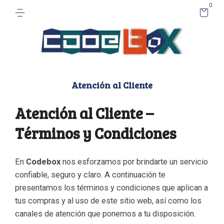
0
Atención al Cliente
Atención al Cliente –
Términos y Condiciones
En
Codebox
nos esforzamos por brindarte un servicio
confiable, seguro y claro. A continuación te
presentamos los términos y condiciones que aplican a
tus compras y al uso de este sitio web, así como los
canales de atención que ponemos a tu disposición.